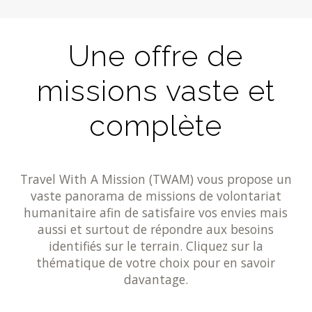
Une offre de
missions vaste et
complète
Travel With A Mission (TWAM) vous propose un
vaste panorama de missions de volontariat
humanitaire afin de satisfaire vos envies mais
aussi et surtout de répondre aux besoins
identifiés sur le terrain. Cliquez sur la
thématique de votre choix pour en savoir
davantage.