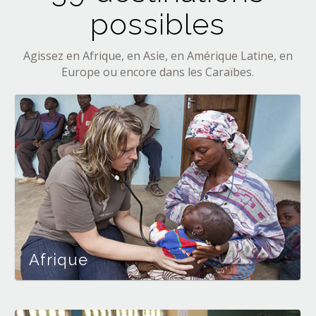
possibles
Agissez en Afrique, en Asie, en Amérique Latine, en
Europe ou encore dans les Caraïbes.
Afrique