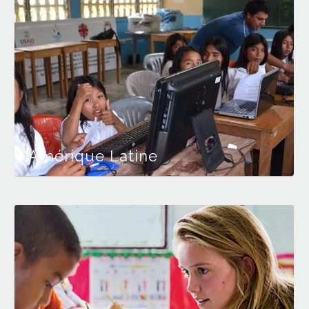
Amérique Latine