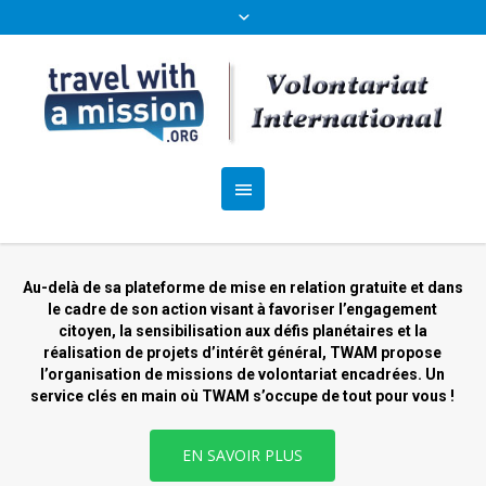
Au-delà de sa plateforme de mise en relation gratuite et dans
le cadre de son action visant à favoriser l’engagement
citoyen, la sensibilisation aux défis planétaires et la
réalisation de projets d’intérêt général, TWAM propose
l’organisation de missions de volontariat encadrées. Un
service clés en main où TWAM s’occupe de tout pour vous !
EN SAVOIR PLUS