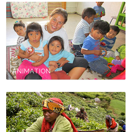
ANIMATION