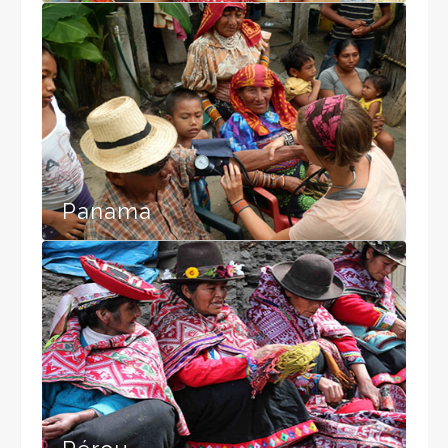
Panama