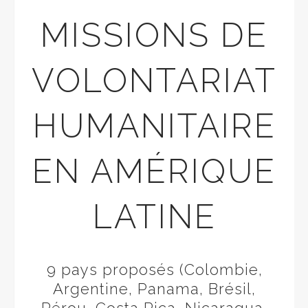
MISSIONS DE
VOLONTARIAT
HUMANITAIRE
EN AMÉRIQUE
LATINE
9 pays proposés (Colombie,
Argentine, Panama, Brésil,