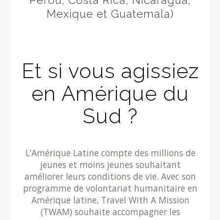
Pérou, Costa Rica, Nicaragua,
Mexique et Guatemala)
Et si vous agissiez
en Amérique du
Sud ?
L’Amérique Latine compte des millions de
jeunes et moins jeunes souhaitant
améliorer leurs conditions de vie. Avec son
programme de volontariat humanitaire en
Amérique latine, Travel With A Mission
(TWAM) souhaite accompagner les