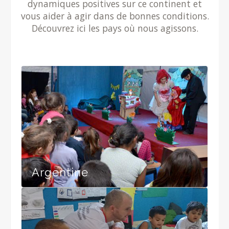
dynamiques positives sur ce continent et
vous aider à agir dans de bonnes conditions.
Découvrez ici les pays où nous agissons.
Argentine