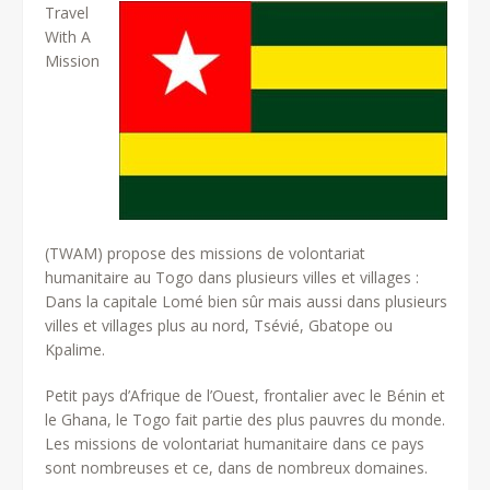
Travel
With A
Mission
(TWAM) propose des missions de volontariat
humanitaire au Togo dans plusieurs villes et villages :
Dans la capitale Lomé bien sûr mais aussi dans plusieurs
villes et villages plus au nord, Tsévié, Gbatope ou
Kpalime.
Petit pays d’Afrique de l’Ouest, frontalier avec le Bénin et
le Ghana, le Togo fait partie des plus pauvres du monde.
Les missions de volontariat humanitaire dans ce pays
sont nombreuses et ce, dans de nombreux domaines.