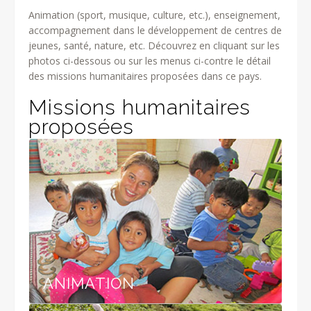
Animation (sport, musique, culture, etc.), enseignement,
accompagnement dans le développement de centres de
jeunes, santé, nature, etc. Découvrez en cliquant sur les
photos ci-dessous ou sur les menus ci-contre le détail
des missions humanitaires proposées dans ce pays.
Missions humanitaires
proposées
ANIMATION