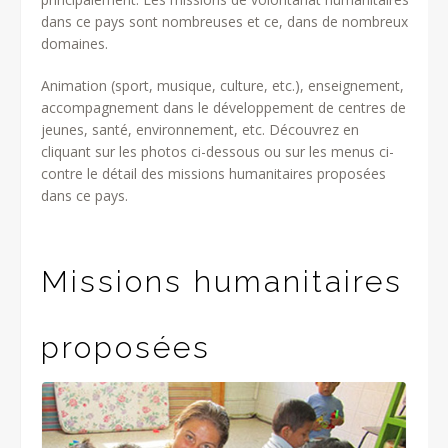
dans ce pays sont nombreuses et ce, dans de nombreux
domaines.
Animation (sport, musique, culture, etc.), enseignement,
accompagnement dans le développement de centres de
jeunes, santé, environnement, etc. Découvrez en
cliquant sur les photos ci-dessous ou sur les menus ci-
contre le détail des missions humanitaires proposées
dans ce pays.
volontariat humanitaire et mission
humanitaire au Brésil
Missions humanitaires
proposées