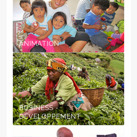
ANIMATION
BUSINESS -
DÉVELOPPEMENT