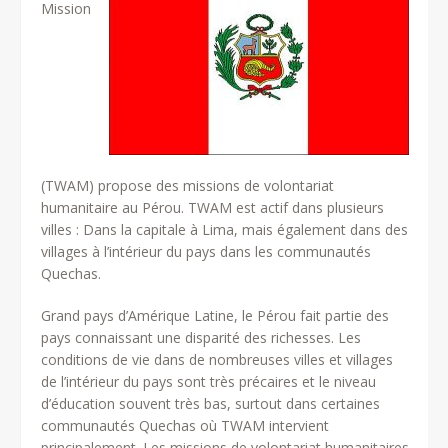
Mission
(TWAM) propose des missions de volontariat
humanitaire au Pérou. TWAM est actif dans plusieurs
villes : Dans la capitale à Lima, mais également dans des
villages à l’intérieur du pays dans les communautés
Quechas.
Grand pays d’Amérique Latine, le Pérou fait partie des
pays connaissant une disparité des richesses. Les
conditions de vie dans de nombreuses villes et villages
de l’intérieur du pays sont très précaires et le niveau
d’éducation souvent très bas, surtout dans certaines
communautés Quechas où TWAM intervient
principalement. Les missions de volontariat humanitaires