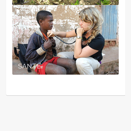
SANTÉ