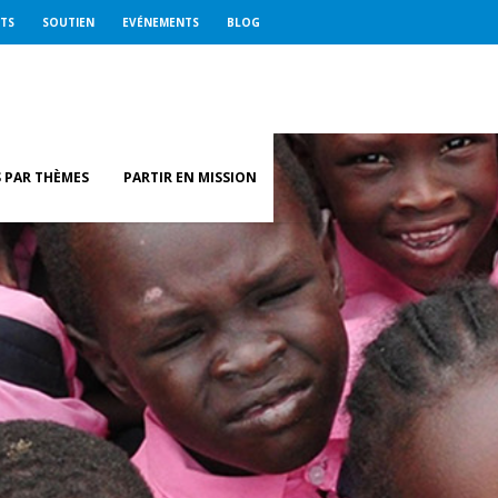
ETS
SOUTIEN
EVÉNEMENTS
BLOG
 PAR THÈMES
PARTIR EN MISSION