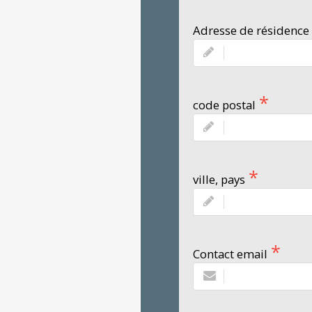
Adresse de résidence
code postal
ville, pays
Contact email