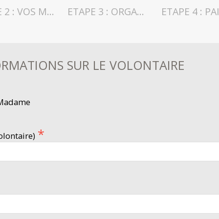
ETAPE 2 : VOS MISSIONS
ETAPE 3 : ORGANISATION
FORMATIONS SUR LE VOLONTAIRE
Madame
lontaire)