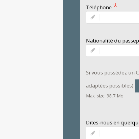
Téléphone
Nationalité du passep
Si vous possédez un C
adaptées possibles)
Max. size: 98,7 Mo
Dites-nous en quelque