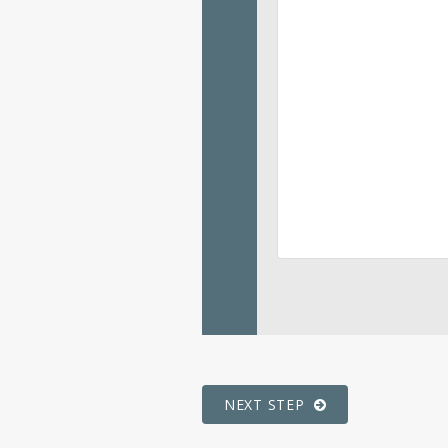
NEXT STEP