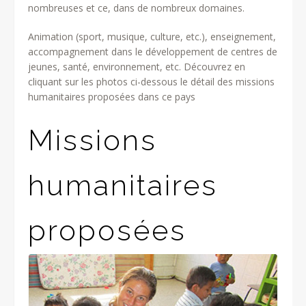
nombreuses et ce, dans de nombreux domaines.
Animation (sport, musique, culture, etc.), enseignement,
accompagnement dans le développement de centres de
jeunes, santé, environnement, etc. Découvrez en
cliquant sur les photos ci-dessous le détail des missions
humanitaires proposées dans ce pays
Missions
humanitaires
proposées