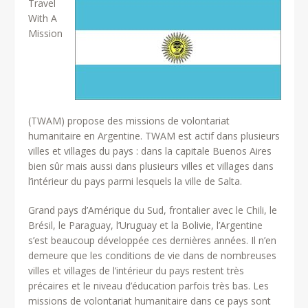
Travel
With A
Mission
(TWAM) propose des missions de volontariat
humanitaire en Argentine. TWAM est actif dans plusieurs
villes et villages du pays : dans la capitale Buenos Aires
bien sûr mais aussi dans plusieurs villes et villages dans
l’intérieur du pays parmi lesquels la ville de Salta.
Grand pays d’Amérique du Sud, frontalier avec le Chili, le
Brésil, le Paraguay, l’Uruguay et la Bolivie, l’Argentine
s’est beaucoup développée ces dernières années. Il n’en
demeure que les conditions de vie dans de nombreuses
villes et villages de l’intérieur du pays restent très
précaires et le niveau d’éducation parfois très bas. Les
missions de volontariat humanitaire dans ce pays sont