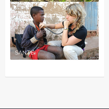
SANTÉ