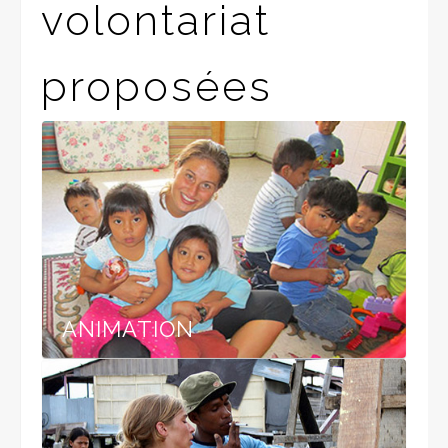
volontariat
proposées
ANIMATION