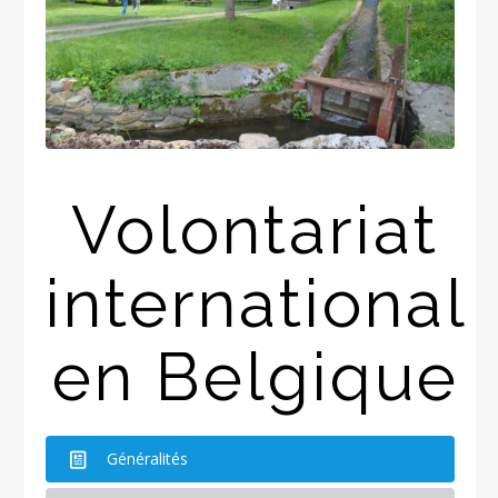
Volontariat
international
en Belgique
Généralités