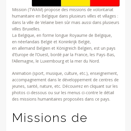
Mission (TWAM) propose des missions de volontariat
humanitaire en Belgique dans plusieurs villes et villages :
dans la ville de Velaine bien sûr mais aussi dans plusieurs
villes Bruxelles.
La Belgique, en forme longue Royaume de Belgique,
en néerlandais België et Koninkrijk België,
en allemand Belgien et Königreich Belgien, est un pays
d’Europe de l’Ouest, bordé par la France, les Pays-Bas,
l’Allemagne, le Luxembourg et la mer du Nord.
Animation (sport, musique, culture, etc.), enseignement,
accompagnement dans le développement de centres de
jeunes, santé, nature, etc. Découvrez en cliquant sur les
photos ci-dessous ou sur les menus ci-contre le détail
des missions humanitaires proposées dans ce pays.
Missions de