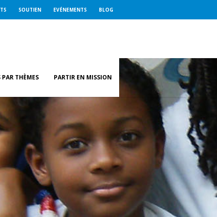
ETS
SOUTIEN
EVÉNEMENTS
BLOG
 PAR THÈMES
PARTIR EN MISSION