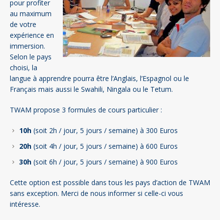
pour profiter
au maximum
de votre
expérience en
immersion.
Selon le pays
choisi, la
langue à apprendre pourra être l’Anglais, l’Espagnol ou le
Français mais aussi le Swahili, Ningala ou le Tetum.
TWAM propose 3 formules de cours particulier :
10h
(soit 2h / jour, 5 jours / semaine) à 300 Euros
20h
(soit 4h / jour, 5 jours / semaine) à 600 Euros
30h
(soit 6h / jour, 5 jours / semaine) à 900 Euros
Cette option est possible dans tous les pays d’action de TWAM
sans exception. Merci de nous informer si celle-ci vous
intéresse.