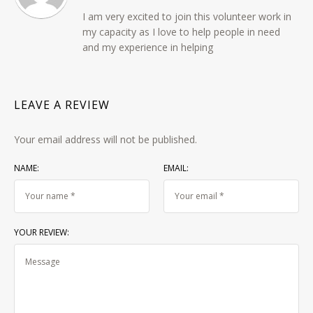
I am very excited to join this volunteer work in
my capacity as I love to help people in need
and my experience in helping
LEAVE A REVIEW
Your email address will not be published.
NAME:
EMAIL:
YOUR REVIEW: