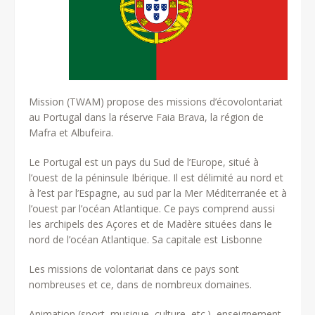
Mission (TWAM) propose des missions d’écovolontariat
au Portugal dans la réserve Faia Brava, la région de
Mafra et Albufeira.
Le Portugal est un pays du Sud de l’Europe, situé à
l’ouest de la péninsule Ibérique. Il est délimité au nord et
à l’est par l’Espagne, au sud par la Mer Méditerranée et à
l’ouest par l’océan Atlantique. Ce pays
comprend aussi
les archipels des Açores et de Madère situées dans le
nord de l’océan Atlantique.
Sa capitale est Lisbonne
Les missions de volontariat dans ce pays sont
nombreuses et ce, dans de nombreux domaines.
Animation (sport, musique, culture, etc.), enseignement,