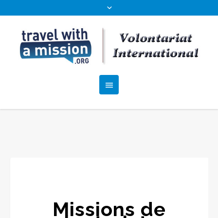
Missions de