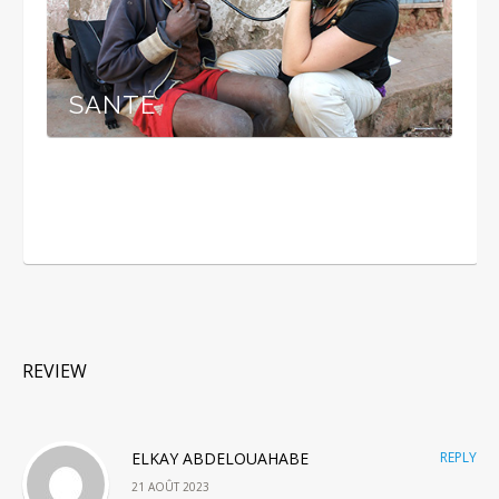
SANTÉ
REVIEW
ELKAY ABDELOUAHABE
REPLY
21 AOÛT 2023