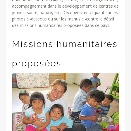
accompagnement dans le développement de centres de
jeunes, santé, nature, etc. Découvrez en cliquant sur les
photos ci-dessous ou sur les menus ci-contre le détail
des missions humanitaires proposées dans ce pays.
Missions humanitaires
proposées