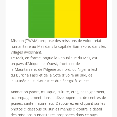
Mission (TWAM) propose des missions de volontariat
humanitaire au Mali dans la capitale Bamako et dans les
villages avoisinant.
Le Mali, en forme longue la République du Mali, est
un pays d’Afrique de l’Ouest, frontalier de
la Mauritanie et de l’Algérie au nord, du Niger à l’est,
du Burkina Faso et de la Côte d’Ivoire au sud, de
la Guinée au sud-ouest et du Sénégal à l’ouest.
Animation (sport, musique, culture, etc.), enseignement,
accompagnement dans le développement de centres de
jeunes, santé, nature, etc. Découvrez en cliquant sur les
photos ci-dessous ou sur les menus ci-contre le détail
des missions humanitaires proposées dans ce pays.