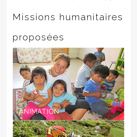
Missions humanitaires
proposées
ANIMATION